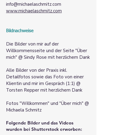
info@michaelaschmitz.com
www.michaelaschmitz.com
Bildnachweise
Die Bilder von mir auf der
Willkommensseite und der Seite "Über
mich" @ Sindy Rose mit herzlichem Dank
Alle Bilder von der Praxis inkl.
Detailfotos sowie das Foto von einer
Klientin und mir im Gespräch (1:1) @
Torsten Repper mit herzlichem Dank
Fotos "Willkommen" und "Über mich" @
Michaela Schmitz
Folgende Bilder und das Videos
wurden bei Shutterstock erworben: